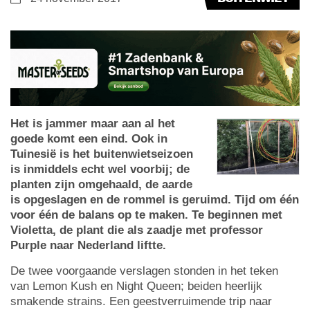
Het is jammer maar aan al het
goede komt een eind. Ook in
Tuinesië is het buitenwietseizoen
is inmiddels echt wel voorbij; de
planten zijn omgehaald, de aarde
is opgeslagen en de rommel is geruimd. Tijd om één
voor één de balans op te maken. Te beginnen met
Violetta, de plant die als zaadje met professor
Purple naar Nederland liftte.
De twee voorgaande verslagen stonden in het teken
van Lemon Kush en Night Queen; beiden heerlijk
smakende strains. Een geestverruimende trip naar