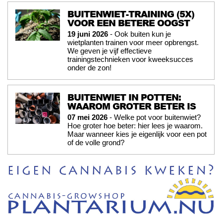
BUITENWIET-TRAINING (5X)
VOOR EEN BETERE OOGST
19 juni 2026
- Ook buiten kun je
wietplanten trainen voor meer opbrengst.
We geven je vijf effectieve
trainingstechnieken voor kweeksucces
onder de zon!
BUITENWIET IN POTTEN:
WAAROM GROTER BETER IS
07 mei 2026
- Welke pot voor buitenwiet?
Hoe groter hoe beter: hier lees je waarom.
Maar wanneer kies je eigenlijk voor een pot
of de volle grond?