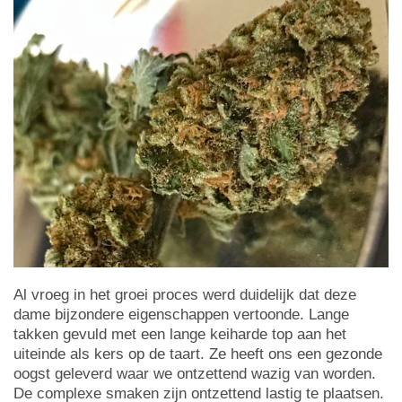
Al vroeg in het groei proces werd duidelijk dat deze
dame bijzondere eigenschappen vertoonde. Lange
takken gevuld met een lange keiharde top aan het
uiteinde als kers op de taart. Ze heeft ons een gezonde
oogst geleverd waar we ontzettend wazig van worden.
De complexe smaken zijn ontzettend lastig te plaatsen.