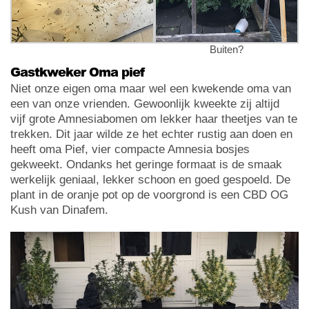
Buiten?
Gastkweker Oma pief
Niet onze eigen oma maar wel een kwekende oma van
een van onze vrienden. Gewoonlijk kweekte zij altijd
vijf grote Amnesiabomen om lekker haar theetjes van te
trekken. Dit jaar wilde ze het echter rustig aan doen en
heeft oma Pief, vier compacte Amnesia bosjes
gekweekt. Ondanks het geringe formaat is de smaak
werkelijk geniaal, lekker schoon en goed gespoeld. De
plant in de oranje pot op de voorgrond is een CBD OG
Kush van Dinafem.