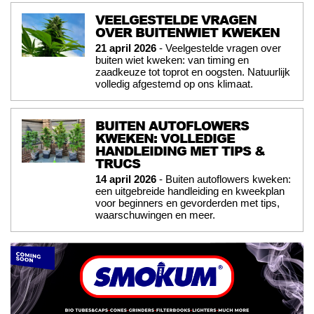
VEELGESTELDE VRAGEN
OVER BUITENWIET KWEKEN
21 april 2026
- Veelgestelde vragen over
buiten wiet kweken: van timing en
zaadkeuze tot toprot en oogsten. Natuurlijk
volledig afgestemd op ons klimaat.
BUITEN AUTOFLOWERS
KWEKEN: VOLLEDIGE
HANDLEIDING MET TIPS &
TRUCS
14 april 2026
- Buiten autoflowers kweken:
een uitgebreide handleiding en kweekplan
voor beginners en gevorderden met tips,
waarschuwingen en meer.