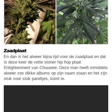
Zaadplaat
En dan is het alweer bijna tijd voor de zaadplaat en dat
is deze keer de vette stoner hip hop plaat
Enlightenment van Chuuwee. Deze man heeft inmiddels
alweer zes dikke albums op zijn naam staan en het zijn
stuk voor stuk pareltjes, komt ie.