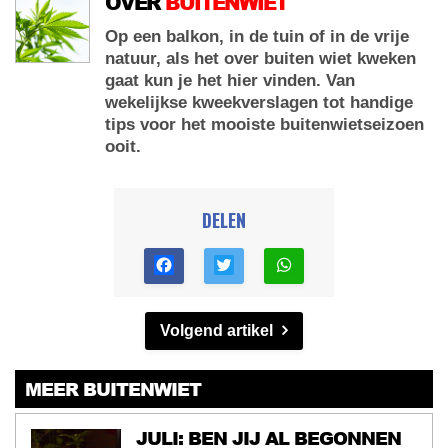
OVER
BUITENWIET
Op een balkon, in de tuin of in de vrije
natuur, als het over buiten wiet kweken
gaat kun je het hier vinden. Van
wekelijkse kweekverslagen tot handige
tips voor het mooiste buitenwietseizoen
ooit.
DELEN
Volgend artikel
MEER BUITENWIET
JULI: BEN JIJ AL BEGONNEN