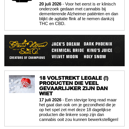
20 juli 2026
- Voor het eerst is er klinisch
onderzoek gedaan met cannabis bij
dementerende Alzheimer patiënten en dan
blijkt de agitatie flink af te nemen dankzij
THC en CBD.
18 VOLSTREKT LEGALE (!)
PRODUCTEN DIE VEEL
GEVAARLIJKER ZIJN DAN
WIET
17 juli 2026
- Een stevige long read maar
het gaat dan ook om je gezondheid die je
op het spel zet met deze 18 dagelijkse
producten die linkere soep zijn dan
cannabis ooit zou kunnen bewerkstelligen!