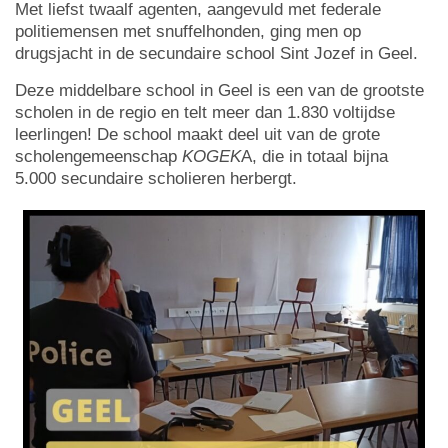
Met liefst twaalf agenten, aangevuld met federale
politiemensen met snuffelhonden, ging men op
drugsjacht in de secundaire school Sint Jozef in Geel.
Deze middelbare school in Geel is een van de grootste
scholen in de regio en telt meer dan 1.830 voltijdse
leerlingen! De school maakt deel uit van de grote
scholengemeenschap
KOGEK
A, die in totaal bijna
5.000 secundaire scholieren herbergt.