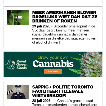
MEER AMERIKANEN BLOWEN
DAGELIJKS WIET DAN DAT ZE
DRINKEN OF ROKEN
29 juli 2026
- Bijzonder omslagpunt in de
VS: daar gebruiken nu meer mensen
(bijna) dagelijks cannabis dan dat er
mensen zijn die elke dag sigaretten roken
of alcohol drinken!
SAPPIG • POLITIE TORONTO
FACILITEERT ILLEGALE
WIETVERKOOP!
28 juli 2026
- In Canada's grootste stad
Toronto ontmaskerden corruptiebestrijders