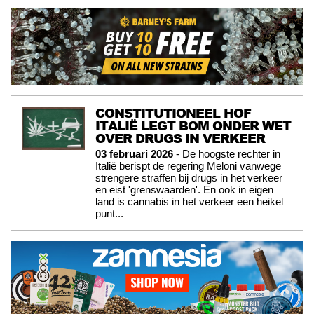
CONSTITUTIONEEL HOF
ITALIË LEGT BOM ONDER WET
OVER DRUGS IN VERKEER
03 februari 2026
- De hoogste rechter in
Italië berispt de regering Meloni vanwege
strengere straffen bij drugs in het verkeer
en eist 'grenswaarden'. En ook in eigen
land is cannabis in het verkeer een heikel
punt...