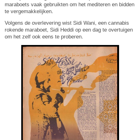
maraboets vaak gebruikten om het mediteren en bidden
te vergemakkelijken.
Volgens de overlevering wist Sidi Wani, een cannabis
rokende maraboet, Sidi Heddi op een dag te overtuigen
om het zelf ook eens te proberen.