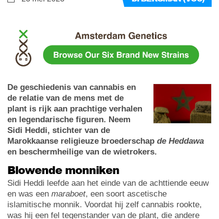
De geschiedenis van cannabis en
de relatie van de mens met de
plant is rijk aan prachtige verhalen
en legendarische figuren. Neem
Sidi Heddi, stichter van de
Marokkaanse religieuze broederschap
de Heddawa
en beschermheilige van de wietrokers.
Blowende monniken
Sidi Heddi leefde aan het einde van de achttiende eeuw
en was een
maraboet
, een soort ascetische
islamitische monnik. Voordat hij zelf cannabis rookte,
was hij een fel tegenstander van de plant, die andere