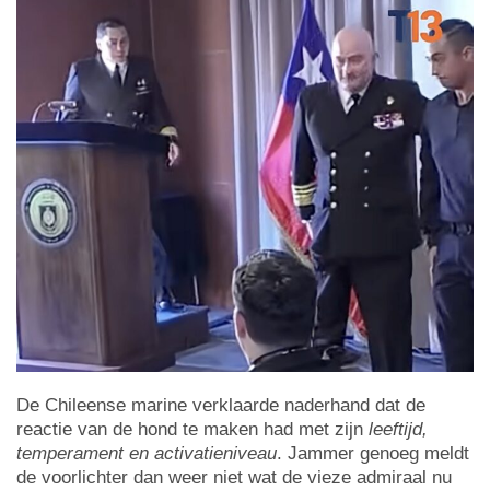
De Chileense marine verklaarde naderhand dat de
reactie van de hond te maken had met zijn
leeftijd,
temperament en activatieniveau
. Jammer genoeg meldt
de voorlichter dan weer niet wat de vieze admiraal nu