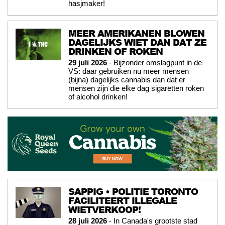
hasjmaker!
MEER AMERIKANEN BLOWEN
DAGELIJKS WIET DAN DAT ZE
DRINKEN OF ROKEN
29 juli 2026
- Bijzonder omslagpunt in de
VS: daar gebruiken nu meer mensen
(bijna) dagelijks cannabis dan dat er
mensen zijn die elke dag sigaretten roken
of alcohol drinken!
SAPPIG • POLITIE TORONTO
FACILITEERT ILLEGALE
WIETVERKOOP!
28 juli 2026
- In Canada's grootste stad