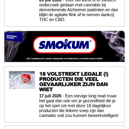
onderzoek gedaan met cannabis bij
dementerende Alzheimer patiënten en dan
blijkt de agitatie flink af te nemen dankzij
THC en CBD.
18 VOLSTREKT LEGALE (!)
PRODUCTEN DIE VEEL
GEVAARLIJKER ZIJN DAN
WIET
17 juli 2026
- Een stevige long read maar
het gaat dan ook om je gezondheid die je
op het spel zet met deze 18 dagelijkse
producten die linkere soep zijn dan
cannabis ooit zou kunnen bewerkstelligen!