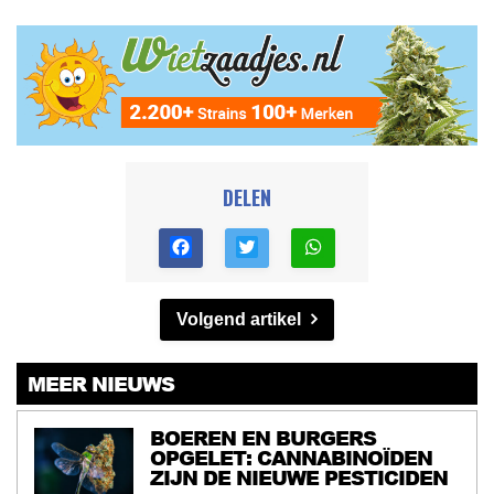
DELEN
Volgend artikel
MEER NIEUWS
BOEREN EN BURGERS
OPGELET: CANNABINOÏDEN
ZIJN DE NIEUWE PESTICIDEN