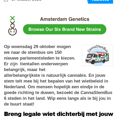
Op woensdag 29 oktober mogen
we naar de stembus om 150
nieuwe parlementsleden te kiezen.
Er zijn tientallen onderwerpen
belangrijk, maar het
allerbelangrijkste is natuurlijk cannabis. En jouw
stem telt mee bij het bepalen van het wietbeleid in
Nederland. Om mensen hopelijk een eindje in de
goede richting te duwen, bezoekt de
CannaStemBus
6 steden in het land. Wip eens langs als ie bij jou in
de buurt staat!
Breng legale wiet dichterbij met jouw