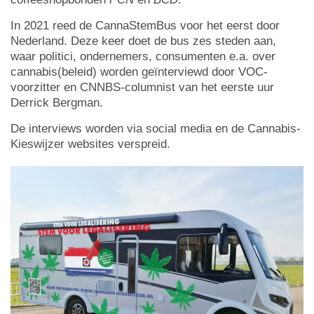
In 2021 reed de CannaStemBus voor het eerst door
Nederland. Deze keer doet de bus zes steden aan,
waar politici, ondernemers, consumenten e.a. over
cannabis(beleid) worden geïnterviewd door VOC-
voorzitter en CNNBS-columnist van het eerste uur
Derrick Bergman.
De interviews worden via social media en de Cannabis-
Kieswijzer websites verspreid.