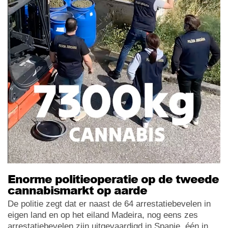
Enorme politieoperatie op de tweede
cannabismarkt op aarde
De politie zegt dat er naast de 64 arrestatiebevelen in
eigen land en op het eiland Madeira, nog eens zes
arrestatiebevelen zijn uitgevaardigd in Spanje, één in