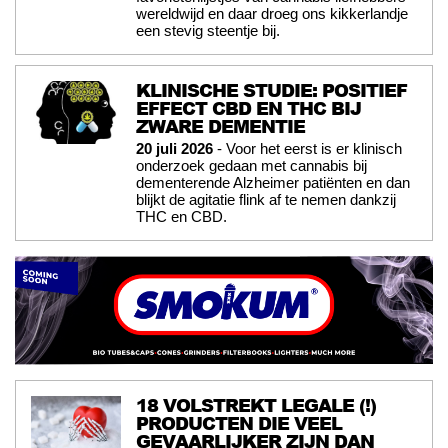
wereldwijd en daar droeg ons kikkerlandje
een stevig steentje bij.
KLINISCHE STUDIE: POSITIEF
EFFECT CBD EN THC BIJ
ZWARE DEMENTIE
20 juli 2026
- Voor het eerst is er klinisch
onderzoek gedaan met cannabis bij
dementerende Alzheimer patiënten en dan
blijkt de agitatie flink af te nemen dankzij
THC en CBD.
18 VOLSTREKT LEGALE (!)
PRODUCTEN DIE VEEL
GEVAARLIJKER ZIJN DAN