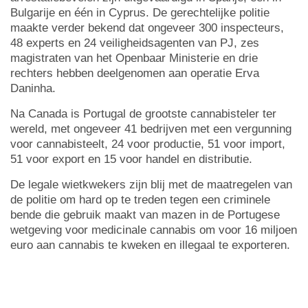
Bulgarije en één in Cyprus. De gerechtelijke politie
maakte verder bekend dat ongeveer 300 inspecteurs,
48 experts en 24 veiligheidsagenten van PJ, zes
magistraten van het Openbaar Ministerie en drie
rechters hebben deelgenomen aan operatie Erva
Daninha.
Na Canada is Portugal de grootste cannabisteler ter
wereld, met ongeveer 41 bedrijven met een vergunning
voor cannabisteelt, 24 voor productie, 51 voor import,
51 voor export en 15 voor handel en distributie.
De legale wietkwekers zijn blij met de maatregelen van
de politie om hard op te treden tegen een criminele
bende die gebruik maakt van mazen in de Portugese
wetgeving voor medicinale cannabis om voor 16 miljoen
euro aan cannabis te kweken en illegaal te exporteren.