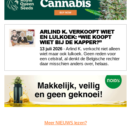
ARLIND K. VERKOOPT WIET
EN LULKOEK: “WIE KOOPT
WIET BIJ DE KAPPER?”
13 juli 2026
- Arlind K. verkocht niet alleen
wiet maar ook lulkoek. Geen reden voor
een celstraf, al denkt de Belgische rechter
daar misschien anders over, helaas.
Meer NIEUWS lezen?