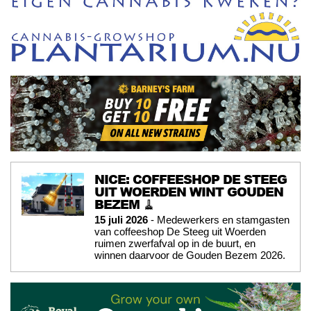
NICE: COFFEESHOP DE STEEG
UIT WOERDEN WINT GOUDEN
BEZEM 🧹
15 juli 2026
- Medewerkers en stamgasten
van coffeeshop De Steeg uit Woerden
ruimen zwerfafval op in de buurt, en
winnen daarvoor de Gouden Bezem 2026.