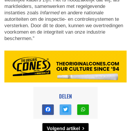
marktleiders, samenwerken met regelgevende
instanties zoals
Infarmed
en andere nationale
autoriteiten om de inspectie- en controlesystemen te
versterken. Door dit te doen, kunnen we overtredingen
voorkomen en de integriteit van onze industrie
beschermen.”
DELEN
Volgend artikel