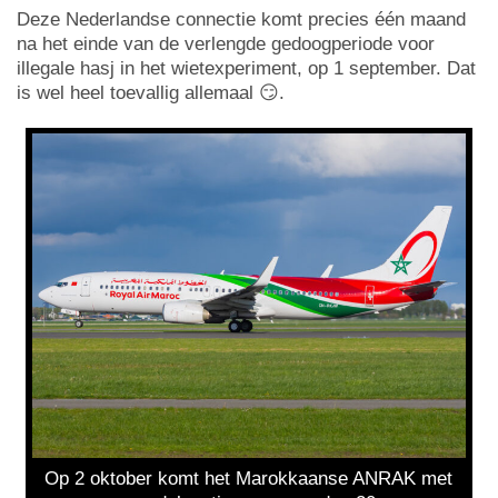
Deze Nederlandse connectie komt precies één maand
na het einde van de verlengde gedoogperiode voor
illegale hasj in het wietexperiment, op 1 september. Dat
is wel heel toevallig allemaal 😏.
Op 2 oktober komt het Marokkaanse ANRAK met