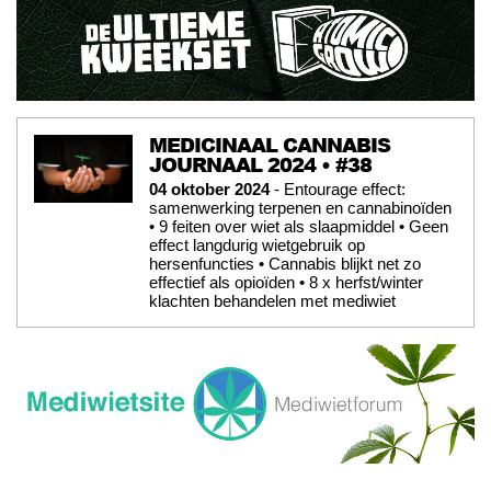
MEDICINAAL CANNABIS
JOURNAAL 2024 • #38
04 oktober 2024
- Entourage effect:
samenwerking terpenen en cannabinoïden
• 9 feiten over wiet als slaapmiddel • Geen
effect langdurig wietgebruik op
hersenfuncties • Cannabis blijkt net zo
effectief als opioïden • 8 x herfst/winter
klachten behandelen met mediwiet