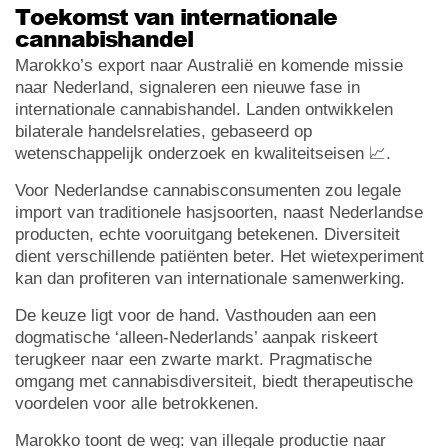
Toekomst van internationale
cannabishandel
Marokko’s export naar Australië en komende missie
naar Nederland, signaleren een nieuwe fase in
internationale cannabishandel. Landen ontwikkelen
bilaterale handelsrelaties, gebaseerd op
wetenschappelijk onderzoek en kwaliteitseisen 📈.
Voor Nederlandse cannabisconsumenten zou legale
import van traditionele hasjsoorten, naast Nederlandse
producten, echte vooruitgang betekenen. Diversiteit
dient verschillende patiënten beter. Het wietexperiment
kan dan profiteren van internationale samenwerking.
De keuze ligt voor de hand. Vasthouden aan een
dogmatische ‘alleen-Nederlands’ aanpak riskeert
terugkeer naar een zwarte markt. Pragmatische
omgang met cannabisdiversiteit, biedt therapeutische
voordelen voor alle betrokkenen.
Marokko toont de weg: van illegale productie naar