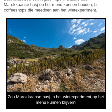
Marokkaanse hasj op het menu kunnen houden, bij
coffeeshops die meedoen aan het wietexperiment.
Zou Marokkaanse hasj in het wietexperiment op het
menu kunnen blijven?