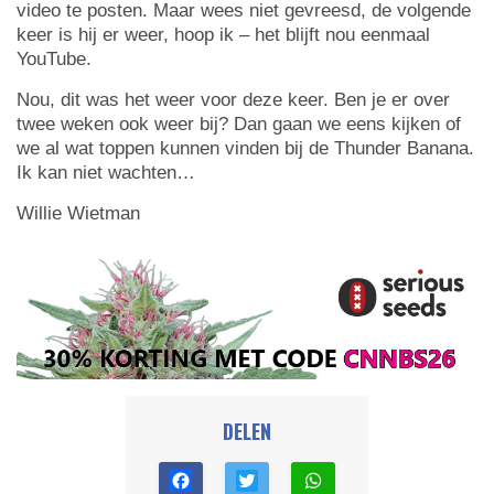
video te posten. Maar wees niet gevreesd, de volgende
keer is hij er weer, hoop ik – het blijft nou eenmaal
YouTube.
Nou, dit was het weer voor deze keer. Ben je er over
twee weken ook weer bij? Dan gaan we eens kijken of
we al wat toppen kunnen vinden bij de Thunder Banana.
Ik kan niet wachten…
Willie Wietman
DELEN