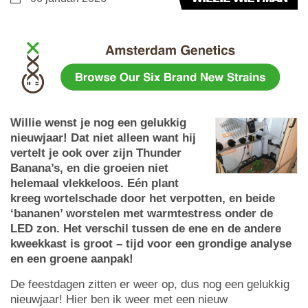
Willie wenst je nog een gelukkig
nieuwjaar! Dat niet alleen want hij
vertelt je ook over zijn Thunder
Banana’s, en die groeien niet
helemaal vlekkeloos. Eén plant
kreeg wortelschade door het verpotten, en beide
‘bananen’ worstelen met warmtestress onder de
LED zon. Het verschil tussen de ene en de andere
kweekkast is groot – tijd voor een grondige analyse
en een groene aanpak!
De feestdagen zitten er weer op, dus nog een gelukkig
nieuwjaar! Hier ben ik weer met een nieuw