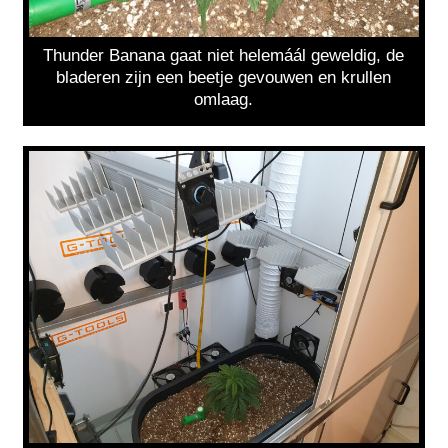
Thunder Banana gaat niet helemáál geweldig, de
bladeren zijn een beetje gevouwen en krullen
omlaag.