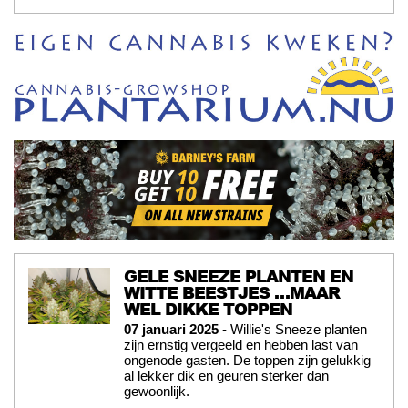
GELE SNEEZE PLANTEN EN
WITTE BEESTJES …MAAR
WEL DIKKE TOPPEN
07 januari 2025
- Willie's Sneeze planten
zijn ernstig vergeeld en hebben last van
ongenode gasten. De toppen zijn gelukkig
al lekker dik en geuren sterker dan
gewoonlijk.