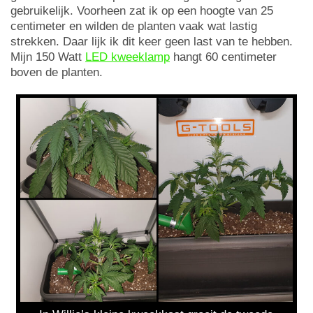
gebruikelijk. Voorheen zat ik op een hoogte van 25
centimeter en wilden de planten vaak wat lastig
strekken. Daar lijk ik dit keer geen last van te hebben.
Mijn 150 Watt
LED kweeklamp
hangt 60 centimeter
boven de planten.