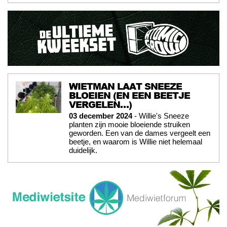
WIETMAN LAAT SNEEZE
BLOEIEN (EN EEN BEETJE
VERGELEN…)
03 december 2024
- Willie's Sneeze
planten zijn mooie bloeiende struiken
geworden. Een van de dames vergeelt een
beetje, en waarom is Willie niet helemaal
duidelijk.