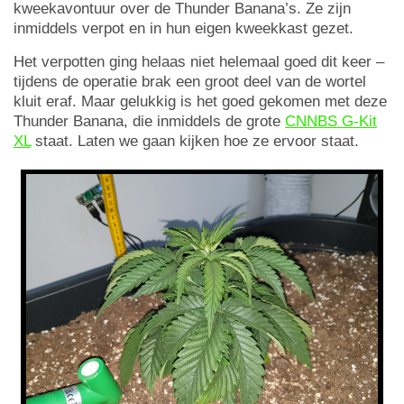
kweekavontuur over de Thunder Banana’s. Ze zijn
inmiddels verpot en in hun eigen kweekkast gezet.
Het verpotten ging helaas niet helemaal goed dit keer –
tijdens de operatie brak een groot deel van de wortel
kluit eraf. Maar gelukkig is het goed gekomen met deze
Thunder Banana, die inmiddels de grote
CNNBS G-Kit
XL
staat. Laten we gaan kijken hoe ze ervoor staat.